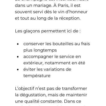
dans un mariage. À Paris, il est 
souvent servi dès le vin d’honneur 
et tout au long de la réception.
Les glaçons permettent ici de :
conserver les bouteilles au frais 
plus longtemps
accompagner le service en 
extérieur, notamment en été
éviter les variations de 
température
L’objectif n’est pas de transformer 
la dégustation, mais de maintenir 
une qualité constante. Dans ce 