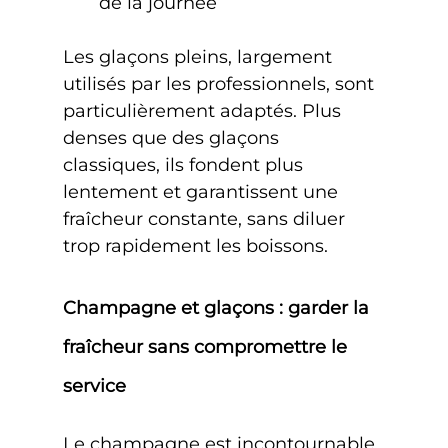
de la journée
Les glaçons pleins, largement 
utilisés par les professionnels, sont 
particulièrement adaptés. Plus 
denses que des glaçons 
classiques, ils fondent plus 
lentement et garantissent une 
fraîcheur constante, sans diluer 
trop rapidement les boissons.
Champagne et glaçons : garder la 
fraîcheur sans compromettre le 
service
Le champagne est incontournable 