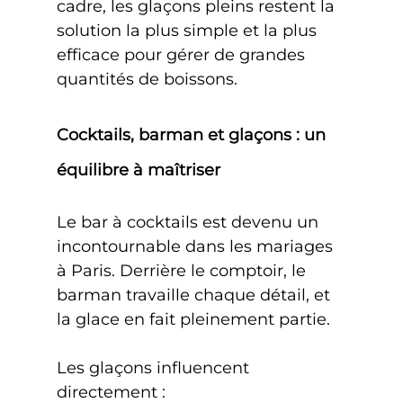
cadre, les glaçons pleins restent la 
solution la plus simple et la plus 
efficace pour gérer de grandes 
quantités de boissons.
Cocktails, barman et glaçons : un 
équilibre à maîtriser
Le bar à cocktails est devenu un 
incontournable dans les mariages 
à Paris. Derrière le comptoir, le 
barman travaille chaque détail, et 
la glace en fait pleinement partie.
Les glaçons influencent 
directement :