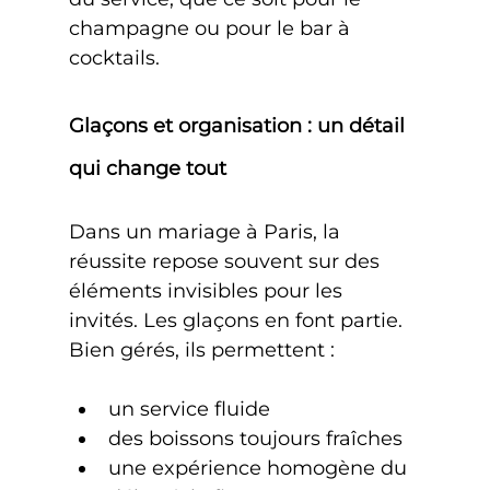
champagne ou pour le bar à 
cocktails.
Glaçons et organisation : un détail 
qui change tout
Dans un mariage à Paris, la 
réussite repose souvent sur des 
éléments invisibles pour les 
invités. Les glaçons en font partie.
Bien gérés, ils permettent :
un service fluide
des boissons toujours fraîches
une expérience homogène du 