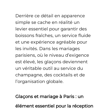
Derrière ce détail en apparence 
simple se cache en réalité un 
levier essentiel pour garantir des 
boissons fraîches, un service fluide 
et une expérience agréable pour 
les invités. Dans les mariages 
parisiens, où le niveau d’exigence 
est élevé, les glaçons deviennent 
un véritable outil au service du 
champagne, des cocktails et de 
l’organisation globale.
Glaçons et mariage à Paris : un 
élément essentiel pour la réception