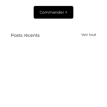
Commander ⚡️
Voir tout
Posts récents