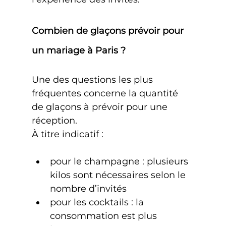
Combien de glaçons prévoir pour 
un mariage à Paris ?
Une des questions les plus 
fréquentes concerne la quantité 
de glaçons à prévoir pour une 
réception.
À titre indicatif :
pour le champagne : plusieurs 
kilos sont nécessaires selon le 
nombre d’invités
pour les cocktails : la 
consommation est plus 