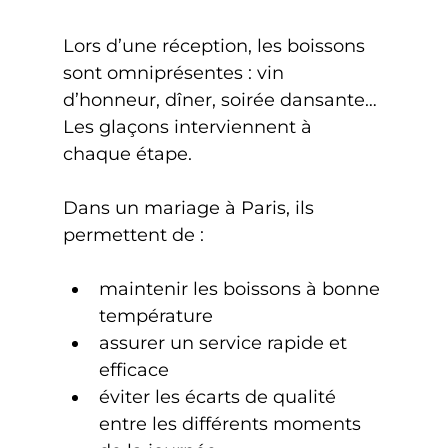
Lors d’une réception, les boissons 
sont omniprésentes : vin 
d’honneur, dîner, soirée dansante… 
Les glaçons interviennent à 
chaque étape.
Dans un mariage à Paris, ils 
permettent de :
maintenir les boissons à bonne 
température
assurer un service rapide et 
efficace
éviter les écarts de qualité 
entre les différents moments 