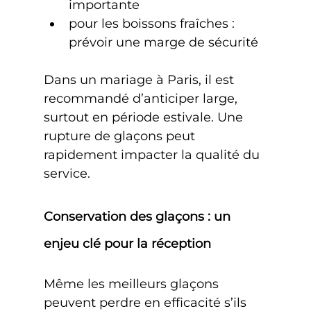
importante
pour les boissons fraîches : 
prévoir une marge de sécurité
Dans un mariage à Paris, il est 
recommandé d’anticiper large, 
surtout en période estivale. Une 
rupture de glaçons peut 
rapidement impacter la qualité du 
service.
Conservation des glaçons : un 
enjeu clé pour la réception
Même les meilleurs glaçons 
peuvent perdre en efficacité s’ils 