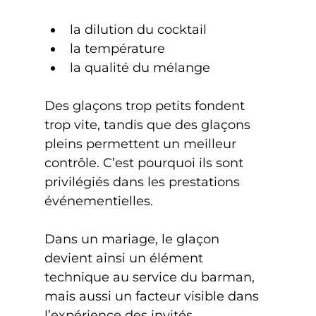
la dilution du cocktail
la température
la qualité du mélange
Des glaçons trop petits fondent 
trop vite, tandis que des glaçons 
pleins permettent un meilleur 
contrôle. C’est pourquoi ils sont 
privilégiés dans les prestations 
événementielles.
Dans un mariage, le glaçon 
devient ainsi un élément 
technique au service du barman, 
mais aussi un facteur visible dans 
l’expérience des invités.