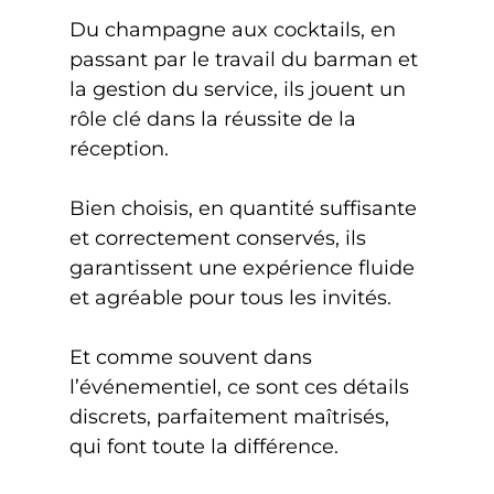
Du champagne aux cocktails, en 
passant par le travail du barman et 
la gestion du service, ils jouent un 
rôle clé dans la réussite de la 
réception.
Bien choisis, en quantité suffisante 
et correctement conservés, ils 
garantissent une expérience fluide 
et agréable pour tous les invités.
Et comme souvent dans 
l’événementiel, ce sont ces détails 
discrets, parfaitement maîtrisés, 
qui font toute la différence.