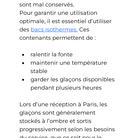
sont mal conservés.
Pour garantir une utilisation 
optimale, il est essentiel d’utiliser 
des 
bacs isothermes.
 Ces 
contenants permettent de :
ralentir la fonte
maintenir une température 
stable
garder les glaçons disponibles 
pendant plusieurs heures
Lors d’une réception à Paris, les 
glaçons sont généralement 
stockés à l’ombre et sortis 
progressivement selon les besoins 
du service, que ce soit pour le 