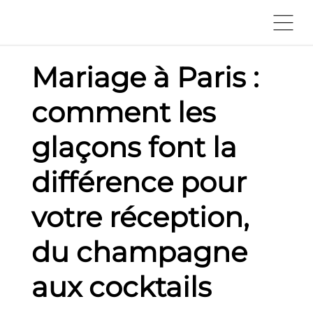
Mariage à Paris :
comment les
glaçons font la
différence pour
votre réception,
du champagne
aux cocktails