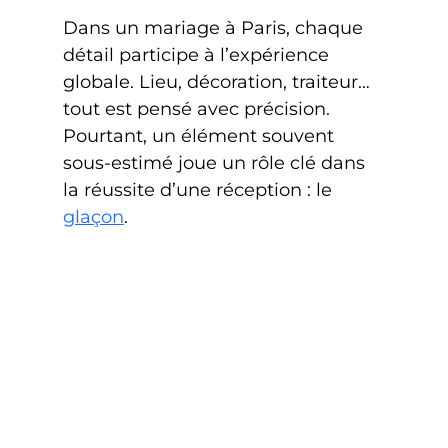
Dans un mariage à Paris, chaque 
détail participe à l’expérience 
globale. Lieu, décoration, traiteur… 
tout est pensé avec précision. 
Pourtant, un élément souvent 
sous-estimé joue un rôle clé dans 
la réussite d’une réception : le 
glaçon
.