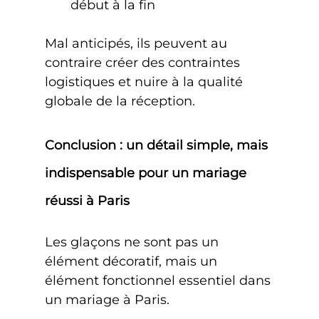
début à la fin
Mal anticipés, ils peuvent au 
contraire créer des contraintes 
logistiques et nuire à la qualité 
globale de la réception.
Conclusion : un détail simple, mais 
indispensable pour un mariage 
réussi à Paris
Les glaçons ne sont pas un 
élément décoratif, mais un 
élément fonctionnel essentiel dans 
un mariage à Paris.