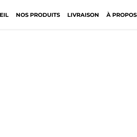
EIL
NOS PRODUITS
LIVRAISON
À PROPOS