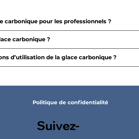
e carbonique pour les professionnels ?
ace carbonique ?
ons d’utilisation de la glace carbonique ?
Politique de confidentialité
Suivez-