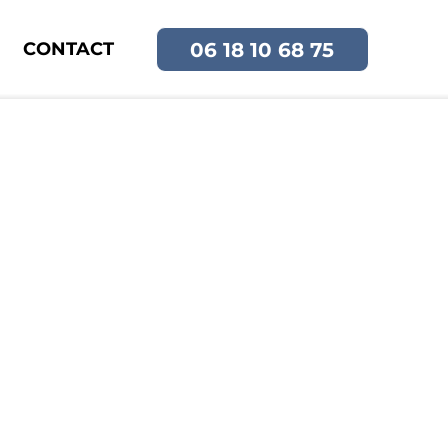
06 18 10 68 75
CONTACT