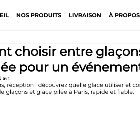
EIL
NOS PRODUITS
LIVRAISON
À PROPOS
 choisir entre glaçon
ilée pour un événemen
2 avr.
es, réception : découvrez quelle glace utiliser et 
de glaçons et glace pilée à Paris, rapide et fiable.