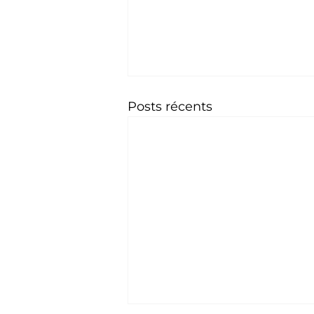
Posts récents