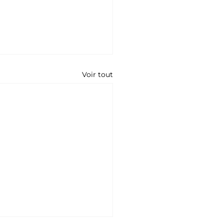
Voir tout